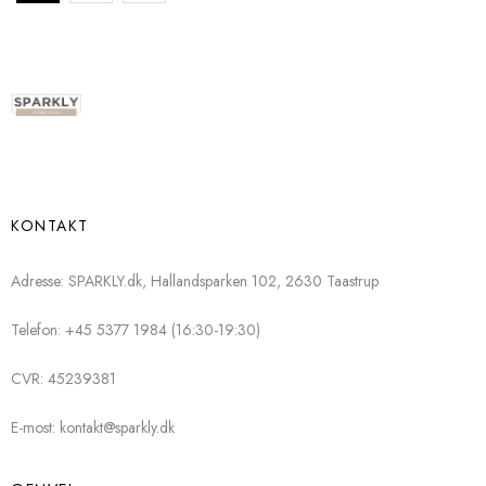
KONTAKT
Adresse: SPARKLY.dk, Hallandsparken 102, 2630 Taastrup
Telefon: +45 5377 1984 (16:30-19:30)
CVR: 45239381
E-most: kontakt@sparkly.dk