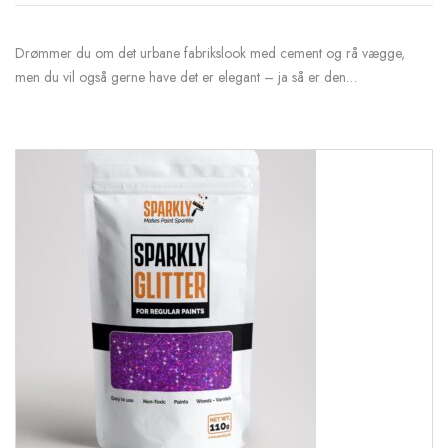
Drømmer du om det urbane fabrikslook med cement og rå vægge,
men du vil også gerne have det er elegant – ja så er den…