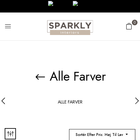
0
Alle Farver
ALLE FARVER
Sortér Efter Pris: Høj Til Lav