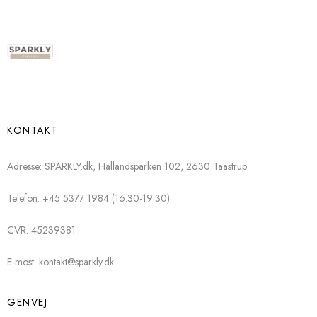
KONTAKT
Adresse: SPARKLY.dk, Hallandsparken 102, 2630 Taastrup
Telefon: +45 5377 1984 (16:30-19:30)
CVR: 45239381
E-most: kontakt@sparkly.dk
GENVEJ