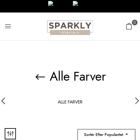
0
Alle Farver
ALLE FARVER
Sortér Efter Popularitet