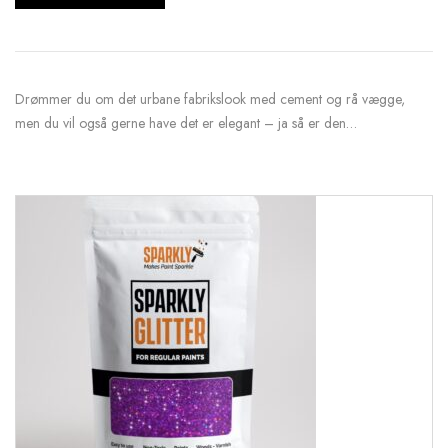
Drømmer du om det urbane fabrikslook med cement og rå vægge,
men du vil også gerne have det er elegant – ja så er den…