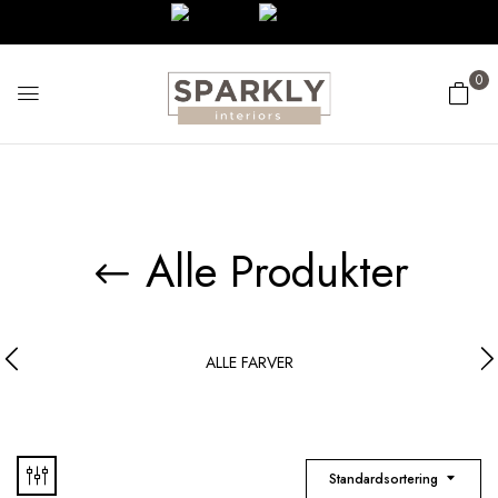
0
Alle Produkter
ALLE FARVER
Standardsortering