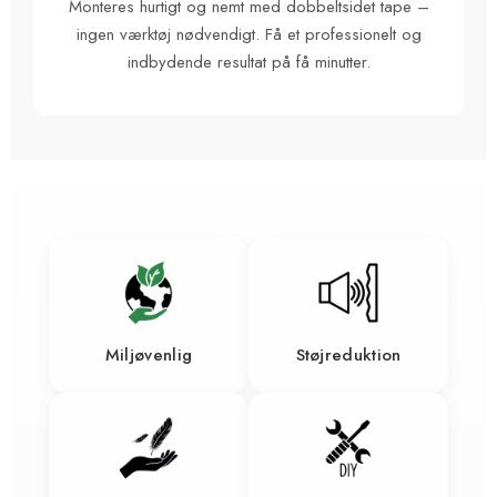
Monteres hurtigt og nemt med dobbeltsidet tape –
ingen værktøj nødvendigt. Få et professionelt og
indbydende resultat på få minutter.
Miljøvenlig
Støjreduktion