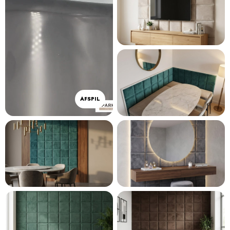
AFSPIL