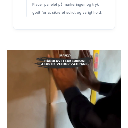
Placer panelet på markeringen og tryk
godt for at sikre et solidt og varigt hold.