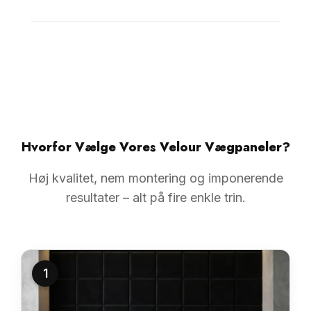
Hvorfor Vælge Vores Velour Vægpaneler?
Høj kvalitet, nem montering og imponerende
resultater – alt på fire enkle trin.
1