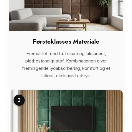
Førsteklasses Materiale
Fremstillet med tæt skum og luksuriøst,
pletbestandigt stof. Kombinationen giver
fremragende lydabsorbering, komfort og et
tidløst, eksklusivt udtryk.
3