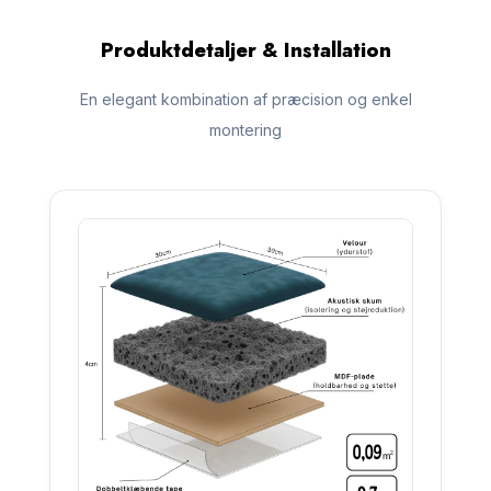
Produktdetaljer & Installation
En elegant kombination af præcision og enkel
montering