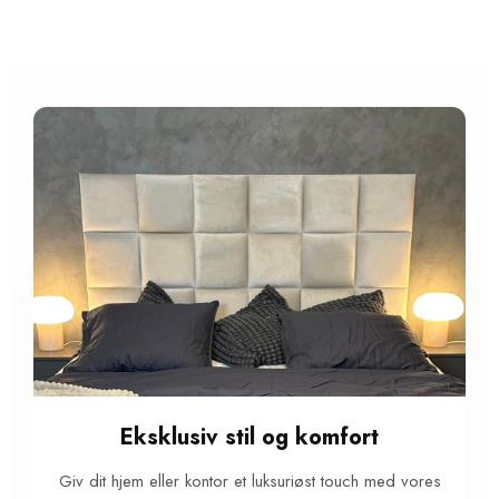
Eksklusiv stil og komfort
Giv dit hjem eller kontor et luksuriøst touch med vores