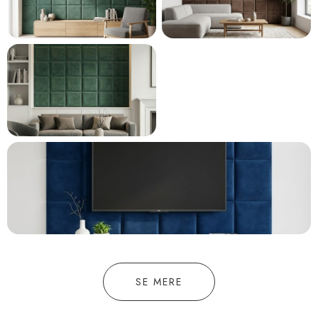
SE MERE