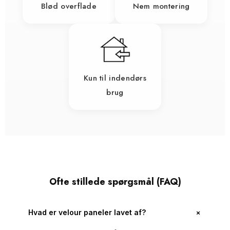
Blød overflade
Nem montering
Kun til indendørs
brug
Ofte stillede spørgsmål (FAQ)
＋
Hvad er velour paneler lavet af?