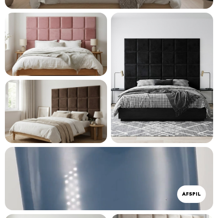
AFSPIL