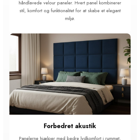
håndlavede velour paneler. Hvert panel kombinerer
stil, komfort og funktionalitet for at skabe et elegant
miljø.
Forbedret akustik
Panelerne hjælper med bedre lydkomfort i rummet,