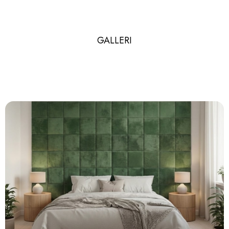
GALLERI