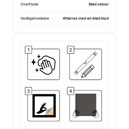
Overflade
Blød velour
Vedligeholdelse
Aftørres med en blød klud