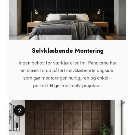
Selvklæbende Montering
Ingen behov for værktøj eller lim. Panelerne har
en stærk forud påført selvklæbende bagside,
som gør monteringen hurtig, ren og enkel –
perfekt til gør-det-selv-projekter.
2