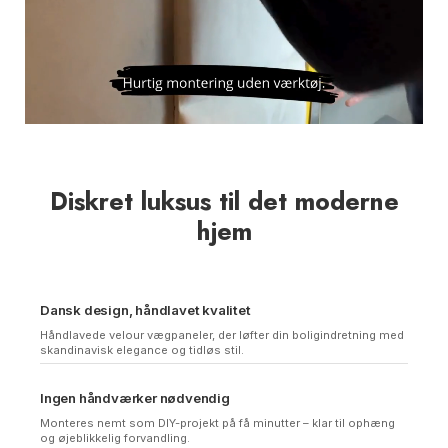
Diskret luksus til det moderne
hjem
Dansk design, håndlavet kvalitet
Håndlavede velour vægpaneler, der løfter din boligindretning med
skandinavisk elegance og tidløs stil.
Ingen håndværker nødvendig
Monteres nemt som DIY-projekt på få minutter – klar til ophæng
og øjeblikkelig forvandling.