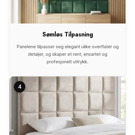
Sømløs Tilpasning
Panelene tilpasser seg elegant ulike overflater og
detaljer, og skaper et rent, ensartet og
profesjonelt uttrykk.
4