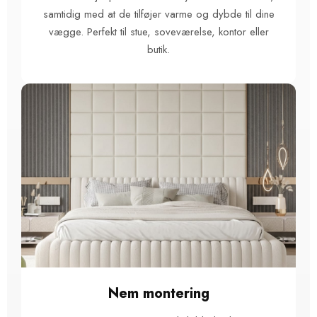
samtidig med at de tilføjer varme og dybde til dine
vægge. Perfekt til stue, soveværelse, kontor eller
butik.
Nem montering