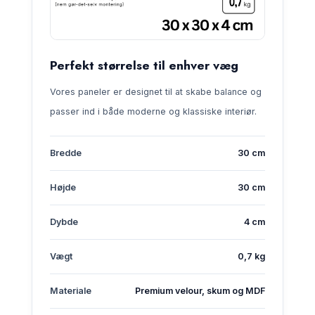
Perfekt størrelse til enhver væg
Vores paneler er designet til at skabe balance og
passer ind i både moderne og klassiske interiør.
Bredde
30 cm
Højde
30 cm
Dybde
4 cm
Vægt
0,7 kg
Materiale
Premium velour, skum og MDF