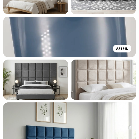
AFSPIL