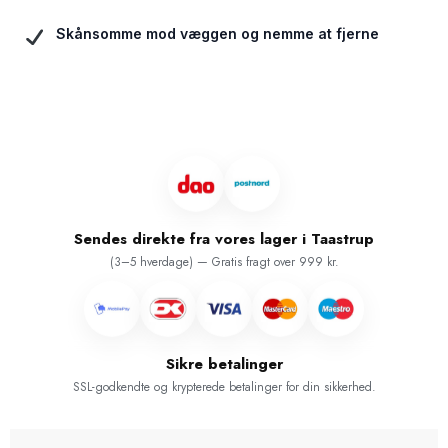
Skånsomme mod væggen og nemme at fjerne
Sendes direkte fra vores lager i Taastrup
(3–5 hverdage) — Gratis fragt over 999 kr.
Sikre betalinger
SSL-godkendte og krypterede betalinger for din sikkerhed.