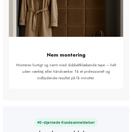
Nem montering
Monteres hurtigt og nemt med dobbeltklæbende tape – helt
uden værktøj eller håndværker. Få et professionelt og
indbydende resultat på få minutter.
5-stjernede Kundeanmeldelser