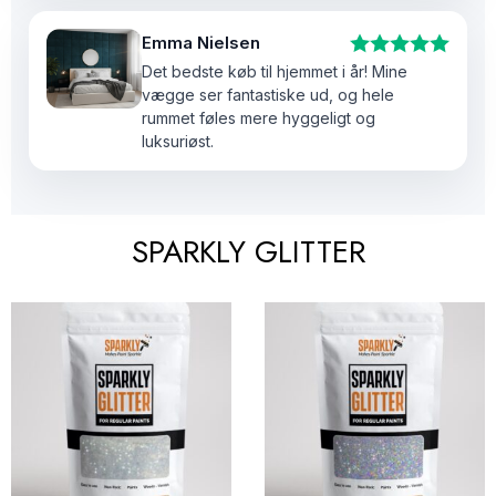
Emma Nielsen
Det bedste køb til hjemmet i år! Mine
vægge ser fantastiske ud, og hele
rummet føles mere hyggeligt og
luksuriøst.
SPARKLY GLITTER