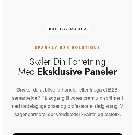
BLIV FORHANDLER
SPARKLY B2B SOLUTIONS
Skaler Din Forretning
Med
Eksklusive Paneler
Ønsker du at blive forhandler eller indgå et B2B-
samarbejde? Få adgang til vores premium sortiment
med fordelagtige priser og professionel rådgivning. Vi
søger partnere, der værdsætter kvalitet og æstetik.