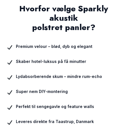
Hvorfor vælge Sparkly
akustik
polstret panler?
Premium velour – blød, dyb og elegant
Skaber hotel-luksus på få minutter
Lydabsorberende skum – mindre rum-echo
Super nem DIY-montering
Perfekt til sengegavle og feature walls
Leveres direkte fra Taastrup, Danmark