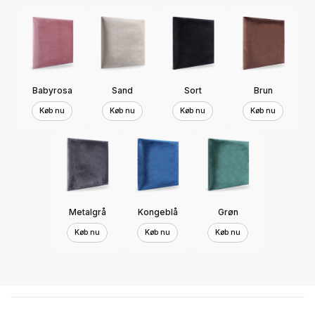
Babyrosa
Sand
Sort
Brun
Køb nu
Køb nu
Køb nu
Køb nu
Metalgrå
Kongeblå
Grøn
Køb nu
Køb nu
Køb nu