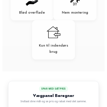
Blød overflade
Nem montering
Kun til indendørs
brug
SPAR MED SÆTPRIS
Vægpanel Beregner
Indtast dine mål og se pris og rabat med det samme.