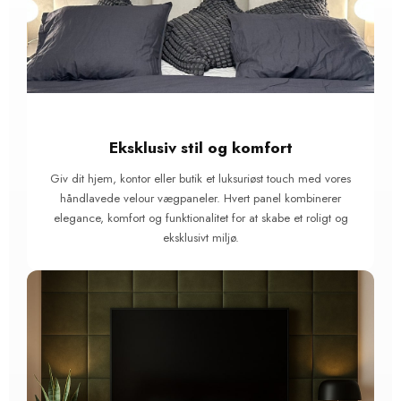
Eksklusiv stil og komfort
Giv dit hjem, kontor eller butik et luksuriøst touch med vores
håndlavede velour vægpaneler. Hvert panel kombinerer
elegance, komfort og funktionalitet for at skabe et roligt og
eksklusivt miljø.