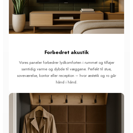
Forbedret akustik
Vores paneler forbedrer lydkomforten i rummet og tilføjer
samtidig varme og dybde til væggene. Perfekt til stue,
soveværelse, kontor eller reception – hvor æstetik og ro går
hånd i hånd.