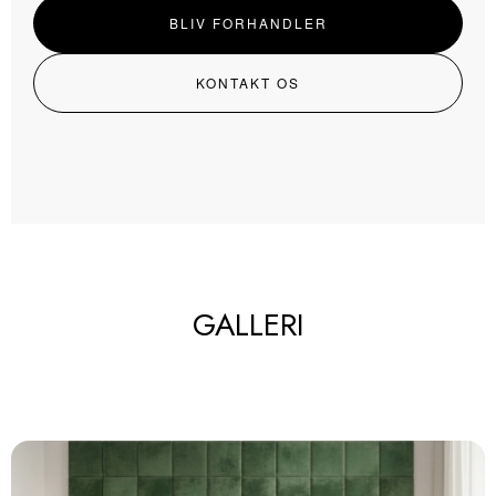
BLIV FORHANDLER
KONTAKT OS
GALLERI