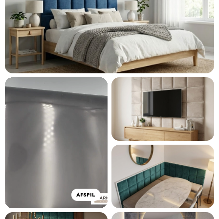
AFSPIL