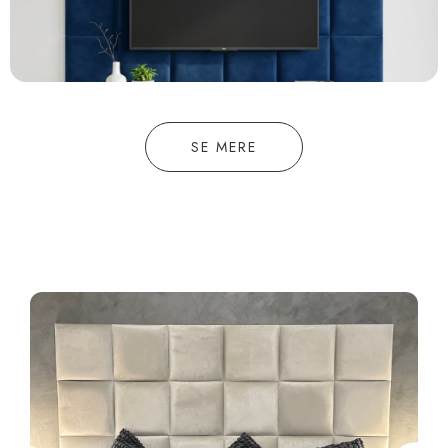
SE MERE