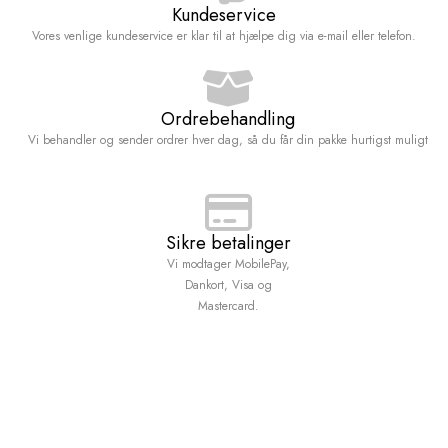
Kundeservice
Vores venlige kundeservice er klar til at hjælpe dig via e-mail eller telefon.
Ordrebehandling
Vi behandler og sender ordrer hver dag, så du får din pakke hurtigst muligt
Sikre betalinger
Vi modtager MobilePay,
Dankort, Visa og
Mastercard.