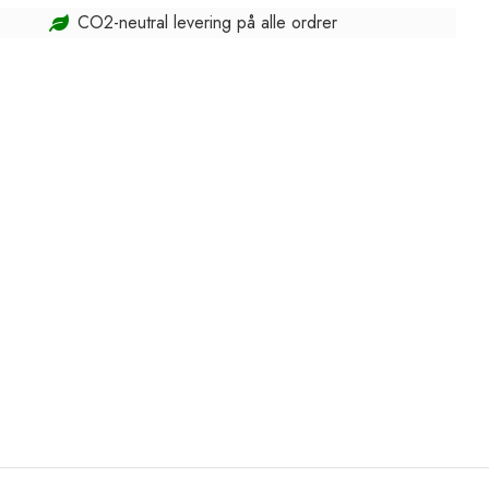
CO2-neutral levering på alle ordrer