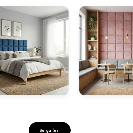
Se galleri