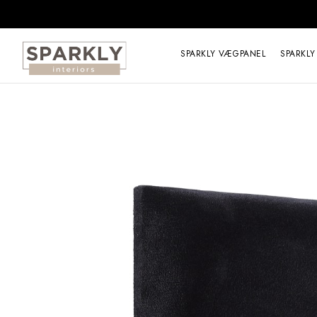
SPARKLY VÆGPANEL
SPARKLY