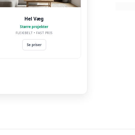
Hel Væg
Større projekter
FLEXIBELT • FAST PRIS
Se priser