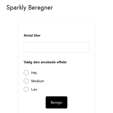
Sparkly Beregner
Antal liter
Vælg den ønskede effekt
Høj
Medium
Lav