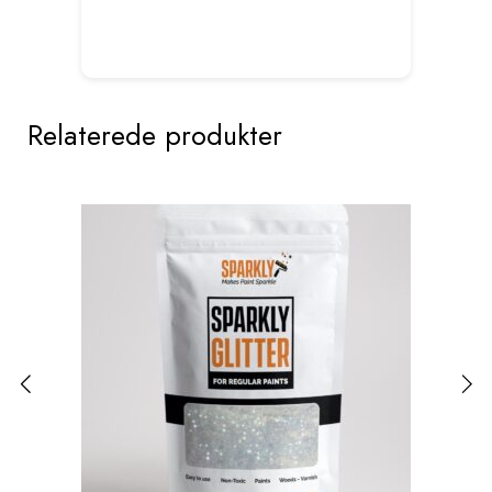
Relaterede produkter