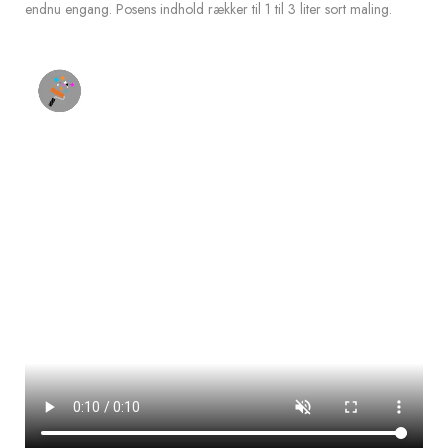
endnu engang. Posens indhold rækker til 1 til 3 liter sort maling.