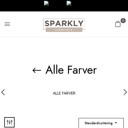
0
Alle Farver
ALLE FARVER
Standardsortering