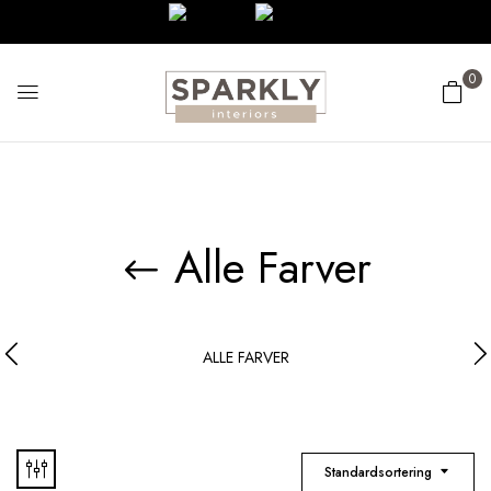
0
Alle Farver
ALLE FARVER
Standardsortering